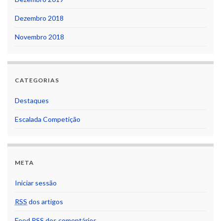
Dezembro 2018
Novembro 2018
CATEGORIAS
Destaques
Escalada Competição
META
Iniciar sessão
RSS
dos artigos
Feed
RSS
dos comentários