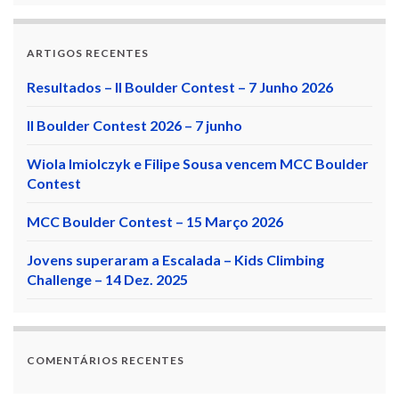
ARTIGOS RECENTES
Resultados – II Boulder Contest – 7 Junho 2026
II Boulder Contest 2026 – 7 junho
Wiola Imiolczyk e Filipe Sousa vencem MCC Boulder
Contest
MCC Boulder Contest – 15 Março 2026
Jovens superaram a Escalada – Kids Climbing
Challenge – 14 Dez. 2025
COMENTÁRIOS RECENTES