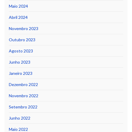
Maio 2024
Abril 2024
Novembro 2023
Outubro 2023
Agosto 2023
Junho 2023
Janeiro 2023
Dezembro 2022
Novembro 2022
Setembro 2022
Junho 2022
Maio 2022