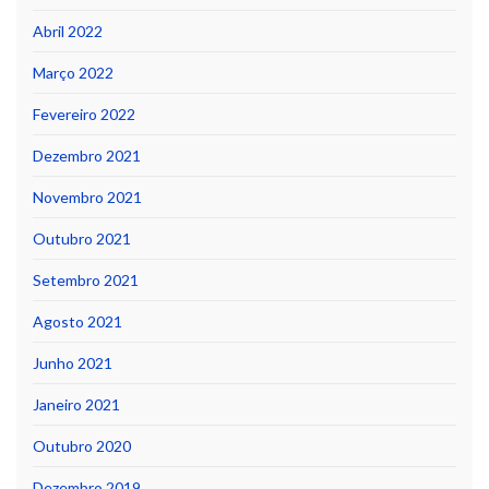
Abril 2022
Março 2022
Fevereiro 2022
Dezembro 2021
Novembro 2021
Outubro 2021
Setembro 2021
Agosto 2021
Junho 2021
Janeiro 2021
Outubro 2020
Dezembro 2019