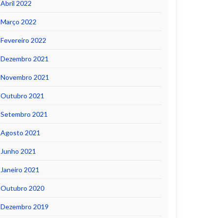
Abril 2022
Março 2022
Fevereiro 2022
Dezembro 2021
Novembro 2021
Outubro 2021
Setembro 2021
Agosto 2021
Junho 2021
Janeiro 2021
Outubro 2020
Dezembro 2019