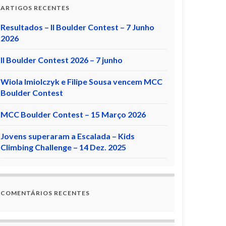
ARTIGOS RECENTES
Resultados – II Boulder Contest – 7 Junho
2026
II Boulder Contest 2026 – 7 junho
Wiola Imiolczyk e Filipe Sousa vencem MCC
Boulder Contest
MCC Boulder Contest – 15 Março 2026
Jovens superaram a Escalada – Kids
Climbing Challenge – 14 Dez. 2025
COMENTÁRIOS RECENTES