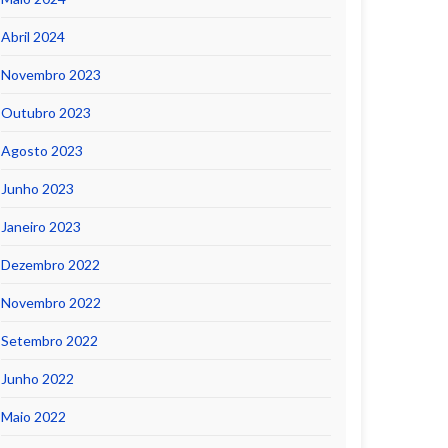
Abril 2024
Novembro 2023
Outubro 2023
Agosto 2023
Junho 2023
Janeiro 2023
Dezembro 2022
Novembro 2022
Setembro 2022
Junho 2022
Maio 2022