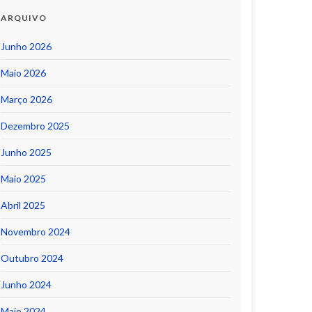
ARQUIVO
Junho 2026
Maio 2026
Março 2026
Dezembro 2025
Junho 2025
Maio 2025
Abril 2025
Novembro 2024
Outubro 2024
Junho 2024
Maio 2024