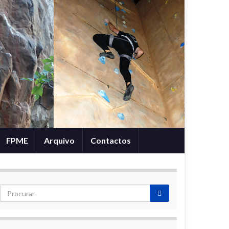
FPME
Arquivo
Contactos