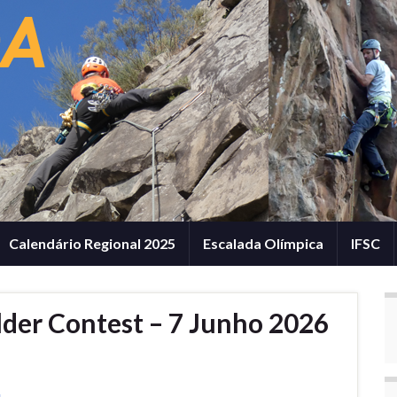
Calendário Regional 2025
Escalada Olímpica
IFSC
lder Contest – 7 Junho 2026