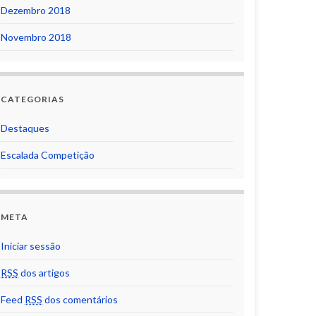
Dezembro 2018
Novembro 2018
CATEGORIAS
Destaques
Escalada Competição
META
Iniciar sessão
RSS
dos artigos
Feed
RSS
dos comentários