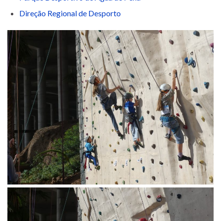
Direção Regional de Desporto