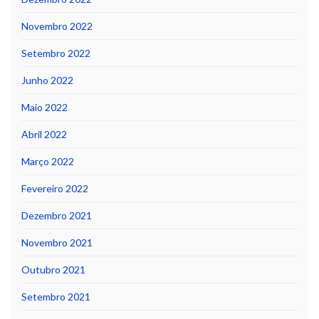
Novembro 2022
Setembro 2022
Junho 2022
Maio 2022
Abril 2022
Março 2022
Fevereiro 2022
Dezembro 2021
Novembro 2021
Outubro 2021
Setembro 2021