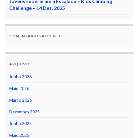
Jovens superaram a Escalada – Kids Climbing
Challenge – 14 Dez. 2025
COMENTÁRIOS RECENTES
ARQUIVO
Junho 2026
Maio 2026
Março 2026
Dezembro 2025
Junho 2025
Maio 2025