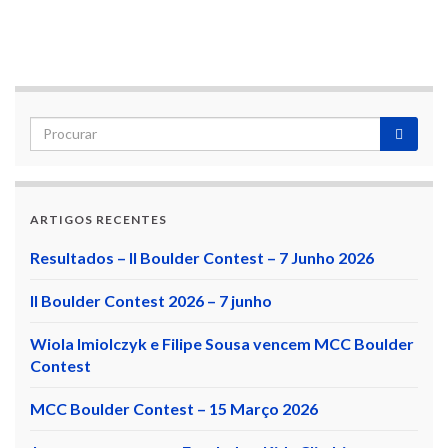
ARTIGOS RECENTES
Resultados – II Boulder Contest – 7 Junho 2026
II Boulder Contest 2026 – 7 junho
Wiola Imiolczyk e Filipe Sousa vencem MCC Boulder
Contest
MCC Boulder Contest – 15 Março 2026