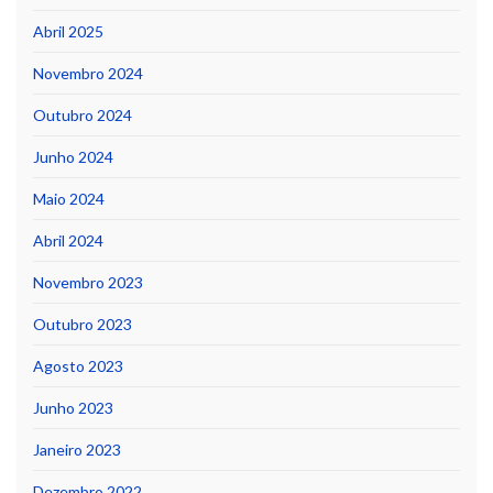
Abril 2025
Novembro 2024
Outubro 2024
Junho 2024
Maio 2024
Abril 2024
Novembro 2023
Outubro 2023
Agosto 2023
Junho 2023
Janeiro 2023
Dezembro 2022