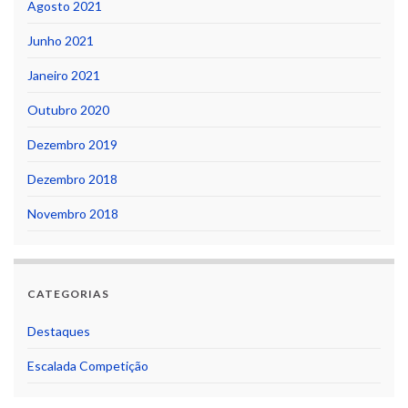
Agosto 2021
Junho 2021
Janeiro 2021
Outubro 2020
Dezembro 2019
Dezembro 2018
Novembro 2018
CATEGORIAS
Destaques
Escalada Competição