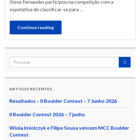
Steve Fernandes participou na competição com a
expetativa de classificar-se para …
Continue reading
ARTIGOS RECENTES
Resultados – II Boulder Contest – 7 Junho 2026
II Boulder Contest 2026 – 7 junho
Wiola Imiolczyk e Filipe Sousa vencem MCC Boulder
Contest