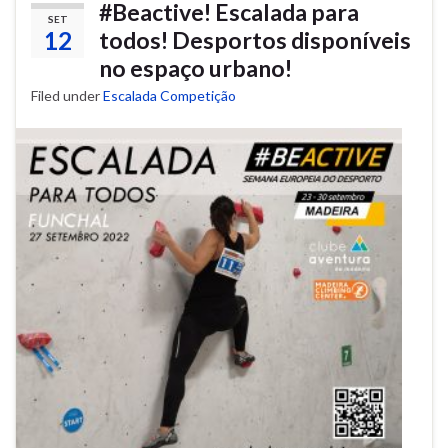
#Beactive! Escalada para
SET
12
todos! Desportos disponíveis
no espaço urbano!
Filed under
Escalada Competição