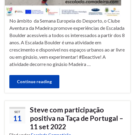
No âmbito da Semana Europeia do Desporto, o Clube
Aventura da Madeira promove experiências de Escalada
Boulder acessíveis a todos os interessados a partir dos 8
anos. A Escalada Boulder é uma atividade em
crescimento e disponível nos espaços urbanos ao ar livre
ou em ginásio, vem experimentar! #Beactive! A
atividade decorre no ginásio Madeira …
Continue reading
Steve com participação
SET
11
positiva na Taça de Portugal –
11 set 2022
Filed under
Escalada Competição