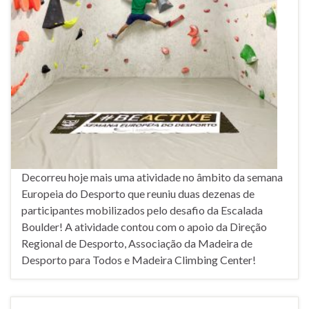
Decorreu hoje mais uma atividade no âmbito da semana
Europeia do Desporto que reuniu duas dezenas de
participantes mobilizados pelo desafio da Escalada
Boulder! A atividade contou com o apoio da Direção
Regional de Desporto, Associação da Madeira de
Desporto para Todos e Madeira Climbing Center!