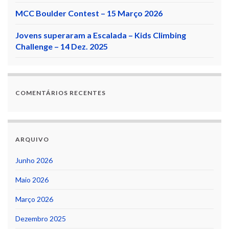
MCC Boulder Contest – 15 Março 2026
Jovens superaram a Escalada – Kids Climbing
Challenge – 14 Dez. 2025
COMENTÁRIOS RECENTES
ARQUIVO
Junho 2026
Maio 2026
Março 2026
Dezembro 2025