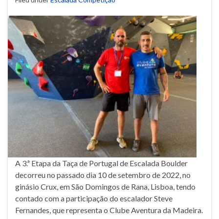
A 3.ª Etapa da Taça de Portugal de Escalada Boulder
decorreu no passado dia 10 de setembro de 2022, no
ginásio Crux, em São Domingos de Rana, Lisboa, tendo
contado com a participação do escalador Steve
Fernandes, que representa o Clube Aventura da Madeira.