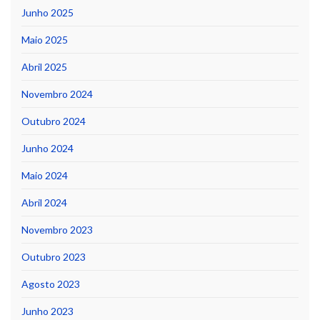
Junho 2025
Maio 2025
Abril 2025
Novembro 2024
Outubro 2024
Junho 2024
Maio 2024
Abril 2024
Novembro 2023
Outubro 2023
Agosto 2023
Junho 2023