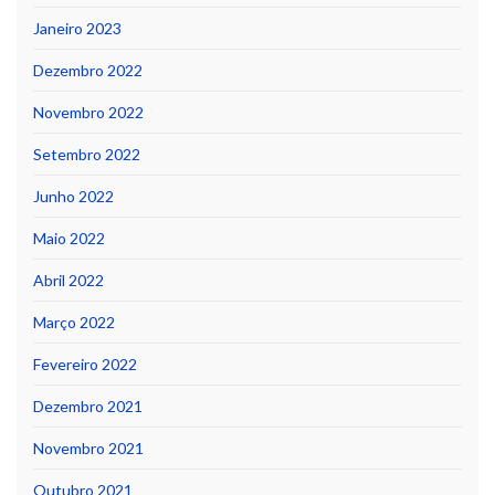
Janeiro 2023
Dezembro 2022
Novembro 2022
Setembro 2022
Junho 2022
Maio 2022
Abril 2022
Março 2022
Fevereiro 2022
Dezembro 2021
Novembro 2021
Outubro 2021