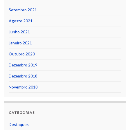
Setembro 2021
Agosto 2021
Junho 2021
Janeiro 2021
Outubro 2020
Dezembro 2019
Dezembro 2018
Novembro 2018
CATEGORIAS
Destaques