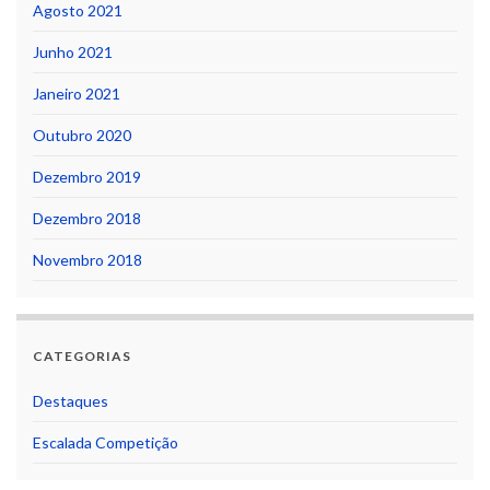
Agosto 2021
Junho 2021
Janeiro 2021
Outubro 2020
Dezembro 2019
Dezembro 2018
Novembro 2018
CATEGORIAS
Destaques
Escalada Competição