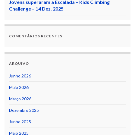
Jovens superaram a Escalada – Kids Climbing
Challenge – 14 Dez. 2025
COMENTÁRIOS RECENTES
ARQUIVO
Junho 2026
Maio 2026
Março 2026
Dezembro 2025
Junho 2025
Maio 2025