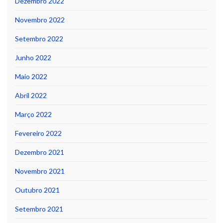
Dezembro 2022
Novembro 2022
Setembro 2022
Junho 2022
Maio 2022
Abril 2022
Março 2022
Fevereiro 2022
Dezembro 2021
Novembro 2021
Outubro 2021
Setembro 2021