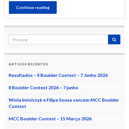
Continue reading
ARTIGOS RECENTES
Resultados – II Boulder Contest – 7 Junho 2026
II Boulder Contest 2026 – 7 junho
Wiola Imiolczyk e Filipe Sousa vencem MCC Boulder
Contest
MCC Boulder Contest – 15 Março 2026