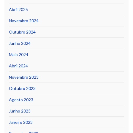
Abril 2025
Novembro 2024
Outubro 2024
Junho 2024
Maio 2024
Abril 2024
Novembro 2023
Outubro 2023
Agosto 2023
Junho 2023
Janeiro 2023