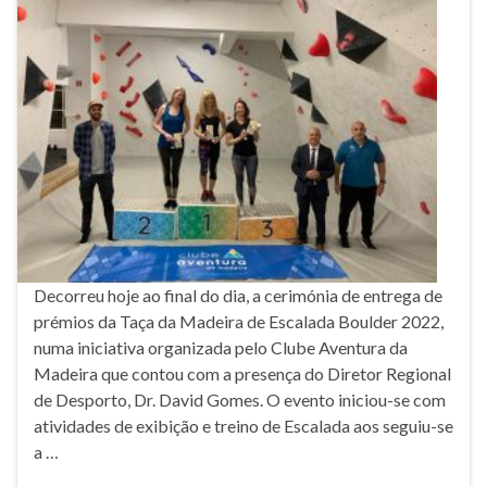
Decorreu hoje ao final do dia, a cerimónia de entrega de
prémios da Taça da Madeira de Escalada Boulder 2022,
numa iniciativa organizada pelo Clube Aventura da
Madeira que contou com a presença do Diretor Regional
de Desporto, Dr. David Gomes. O evento iniciou-se com
atividades de exibição e treino de Escalada aos seguiu-se
a …