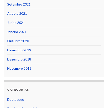
Setembro 2021
Agosto 2021
Junho 2021
Janeiro 2021
Outubro 2020
Dezembro 2019
Dezembro 2018
Novembro 2018
CATEGORIAS
Destaques