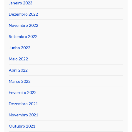
Janeiro 2023
Dezembro 2022
Novembro 2022
Setembro 2022
Junho 2022
Maio 2022
Abril 2022
Março 2022
Fevereiro 2022
Dezembro 2021
Novembro 2021
Outubro 2021