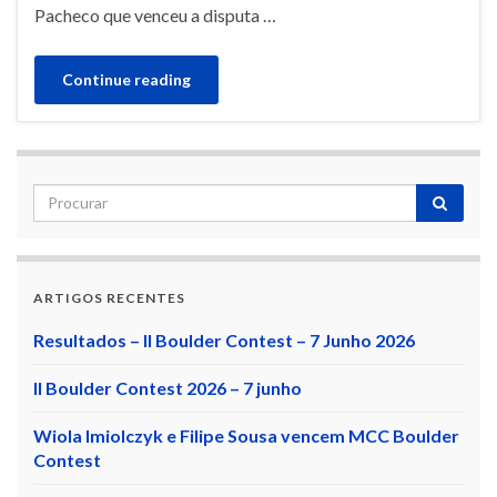
Pacheco que venceu a disputa …
Continue reading
ARTIGOS RECENTES
Resultados – II Boulder Contest – 7 Junho 2026
II Boulder Contest 2026 – 7 junho
Wiola Imiolczyk e Filipe Sousa vencem MCC Boulder
Contest