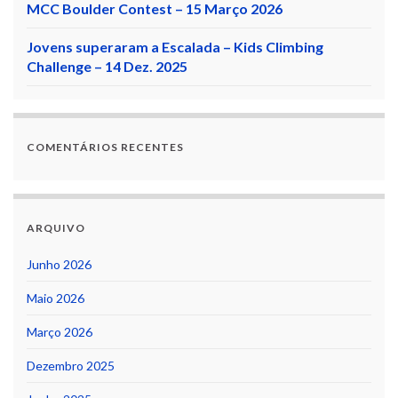
MCC Boulder Contest – 15 Março 2026
Jovens superaram a Escalada – Kids Climbing
Challenge – 14 Dez. 2025
COMENTÁRIOS RECENTES
ARQUIVO
Junho 2026
Maio 2026
Março 2026
Dezembro 2025