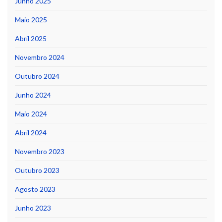
Junho 2025
Maio 2025
Abril 2025
Novembro 2024
Outubro 2024
Junho 2024
Maio 2024
Abril 2024
Novembro 2023
Outubro 2023
Agosto 2023
Junho 2023