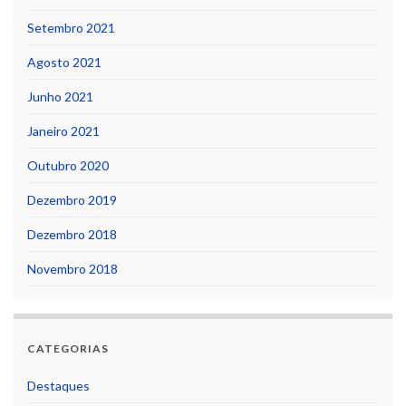
Setembro 2021
Agosto 2021
Junho 2021
Janeiro 2021
Outubro 2020
Dezembro 2019
Dezembro 2018
Novembro 2018
CATEGORIAS
Destaques