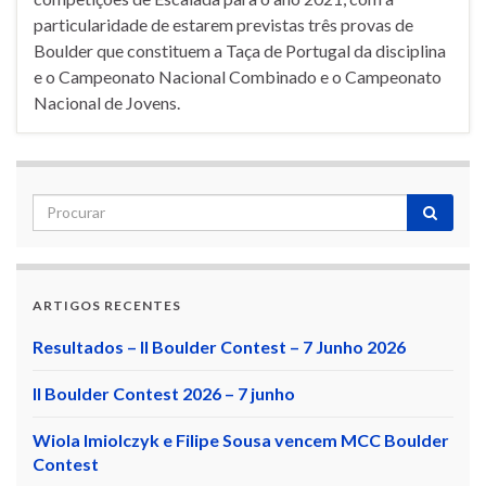
particularidade de estarem previstas três provas de
Boulder que constituem a Taça de Portugal da disciplina
e o Campeonato Nacional Combinado e o Campeonato
Nacional de Jovens.
ARTIGOS RECENTES
Resultados – II Boulder Contest – 7 Junho 2026
II Boulder Contest 2026 – 7 junho
Wiola Imiolczyk e Filipe Sousa vencem MCC Boulder
Contest