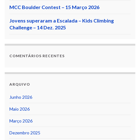
MCC Boulder Contest – 15 Março 2026
Jovens superaram a Escalada – Kids Climbing
Challenge – 14 Dez. 2025
COMENTÁRIOS RECENTES
ARQUIVO
Junho 2026
Maio 2026
Março 2026
Dezembro 2025