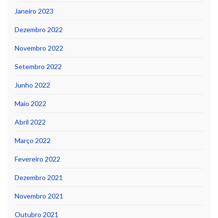
Janeiro 2023
Dezembro 2022
Novembro 2022
Setembro 2022
Junho 2022
Maio 2022
Abril 2022
Março 2022
Fevereiro 2022
Dezembro 2021
Novembro 2021
Outubro 2021