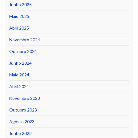
Junho 2025
Maio 2025
Abril 2025
Novembro 2024
Outubro 2024
Junho 2024
Maio 2024
Abril 2024
Novembro 2023
Outubro 2023
Agosto 2023
Junho 2023