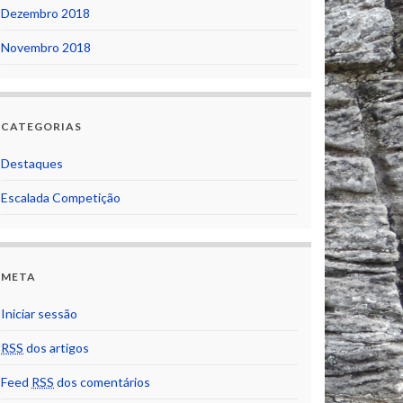
Dezembro 2018
Novembro 2018
CATEGORIAS
Destaques
Escalada Competição
META
Iniciar sessão
RSS
dos artigos
Feed
RSS
dos comentários