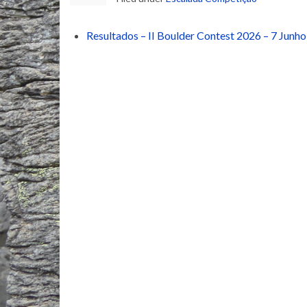
Resultados – II Boulder Contest 2026 – 7 Junho