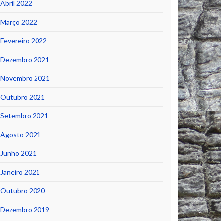
Abril 2022
Março 2022
Fevereiro 2022
Dezembro 2021
Novembro 2021
Outubro 2021
Setembro 2021
Agosto 2021
Junho 2021
Janeiro 2021
Outubro 2020
Dezembro 2019