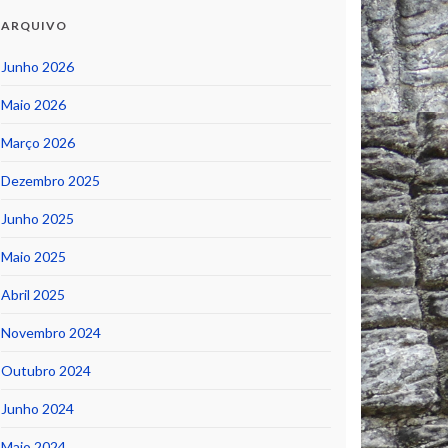
ARQUIVO
Junho 2026
Maio 2026
Março 2026
Dezembro 2025
Junho 2025
Maio 2025
Abril 2025
Novembro 2024
Outubro 2024
Junho 2024
Maio 2024