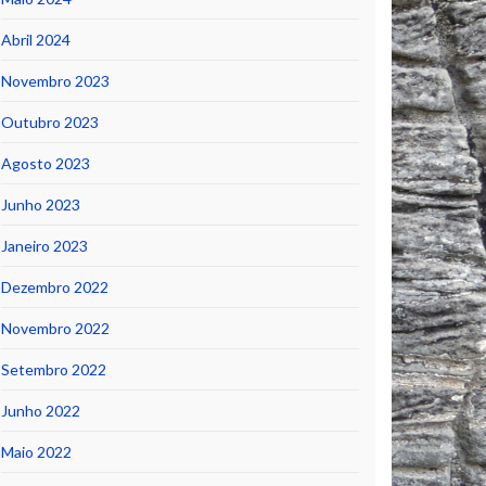
Abril 2024
Novembro 2023
Outubro 2023
Agosto 2023
Junho 2023
Janeiro 2023
Dezembro 2022
Novembro 2022
Setembro 2022
Junho 2022
Maio 2022