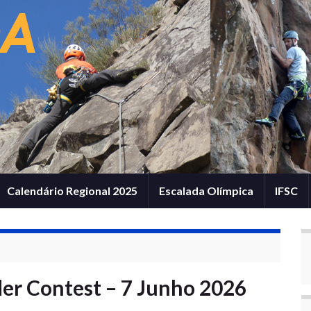
Calendário Regional 2025
Escalada Olímpica
IFSC
der Contest – 7 Junho 2026