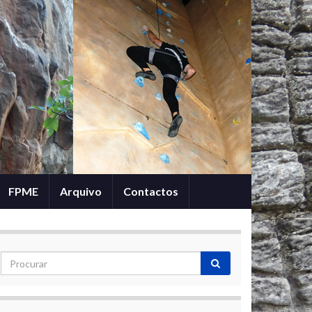
FPME
Arquivo
Contactos