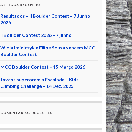
ARTIGOS RECENTES
Resultados – II Boulder Contest – 7 Junho
2026
II Boulder Contest 2026 – 7 junho
Wiola Imiolczyk e Filipe Sousa vencem MCC
Boulder Contest
MCC Boulder Contest – 15 Março 2026
Jovens superaram a Escalada – Kids
Climbing Challenge – 14 Dez. 2025
COMENTÁRIOS RECENTES