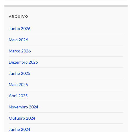
ARQUIVO
Junho 2026
Maio 2026
Março 2026
Dezembro 2025
Junho 2025
Maio 2025
Abril 2025
Novembro 2024
Outubro 2024
Junho 2024