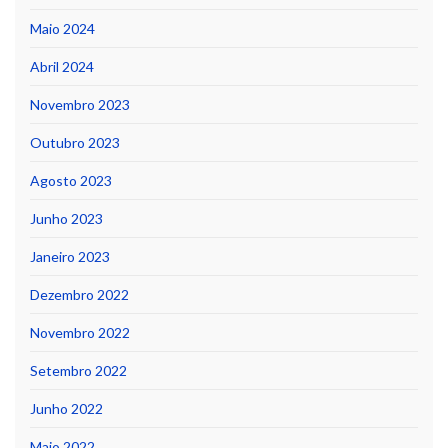
Maio 2024
Abril 2024
Novembro 2023
Outubro 2023
Agosto 2023
Junho 2023
Janeiro 2023
Dezembro 2022
Novembro 2022
Setembro 2022
Junho 2022
Maio 2022