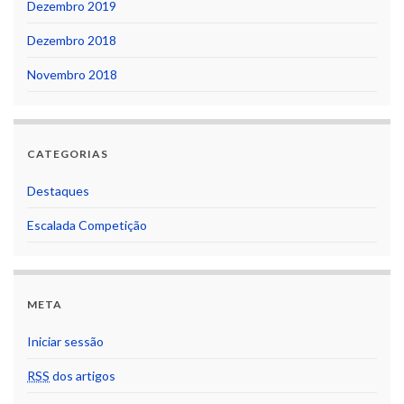
Dezembro 2019
Dezembro 2018
Novembro 2018
CATEGORIAS
Destaques
Escalada Competição
META
Iniciar sessão
RSS
dos artigos