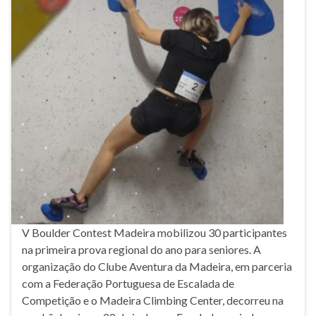
V Boulder Contest Madeira mobilizou 30 participantes
na primeira prova regional do ano para seniores. A
organização do Clube Aventura da Madeira, em parceria
com a Federação Portuguesa de Escalada de
Competição e o Madeira Climbing Center, decorreu na