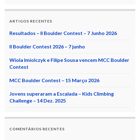
ARTIGOS RECENTES
Resultados – II Boulder Contest – 7 Junho 2026
II Boulder Contest 2026 – 7 junho
Wiola Imiolczyk e Filipe Sousa vencem MCC Boulder
Contest
MCC Boulder Contest – 15 Março 2026
Jovens superaram a Escalada – Kids Climbing
Challenge – 14 Dez. 2025
COMENTÁRIOS RECENTES