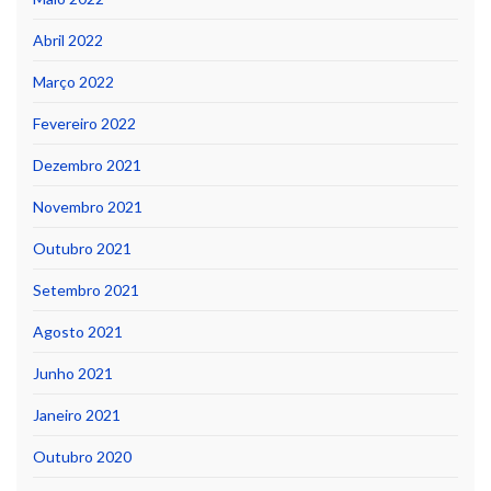
Abril 2022
Março 2022
Fevereiro 2022
Dezembro 2021
Novembro 2021
Outubro 2021
Setembro 2021
Agosto 2021
Junho 2021
Janeiro 2021
Outubro 2020