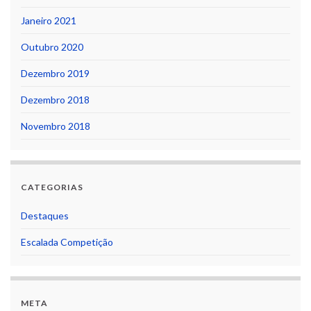
Janeiro 2021
Outubro 2020
Dezembro 2019
Dezembro 2018
Novembro 2018
CATEGORIAS
Destaques
Escalada Competição
META