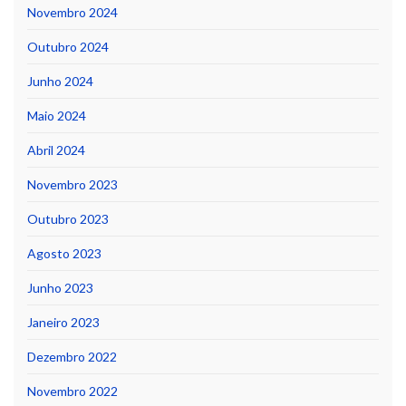
Novembro 2024
Outubro 2024
Junho 2024
Maio 2024
Abril 2024
Novembro 2023
Outubro 2023
Agosto 2023
Junho 2023
Janeiro 2023
Dezembro 2022
Novembro 2022