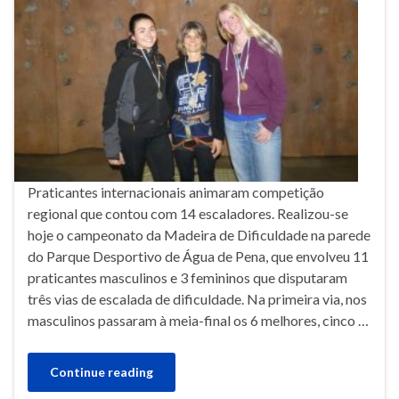
Praticantes internacionais animaram competição
regional que contou com 14 escaladores. Realizou-se
hoje o campeonato da Madeira de Dificuldade na parede
do Parque Desportivo de Água de Pena, que envolveu 11
praticantes masculinos e 3 femininos que disputaram
três vias de escalada de dificuldade. Na primeira via, nos
masculinos passaram à meia-final os 6 melhores, cinco …
Continue reading