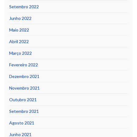
Setembro 2022
Junho 2022
Maio 2022
Abril 2022
Março 2022
Fevereiro 2022
Dezembro 2021
Novembro 2021
Outubro 2021
Setembro 2021
Agosto 2021
Junho 2021