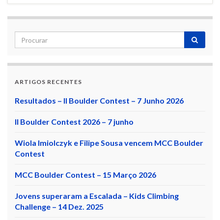
ARTIGOS RECENTES
Resultados – II Boulder Contest – 7 Junho 2026
II Boulder Contest 2026 – 7 junho
Wiola Imiolczyk e Filipe Sousa vencem MCC Boulder
Contest
MCC Boulder Contest – 15 Março 2026
Jovens superaram a Escalada – Kids Climbing
Challenge – 14 Dez. 2025