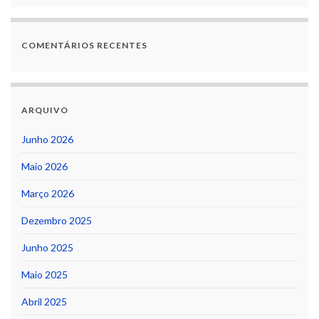
COMENTÁRIOS RECENTES
ARQUIVO
Junho 2026
Maio 2026
Março 2026
Dezembro 2025
Junho 2025
Maio 2025
Abril 2025