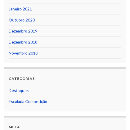
Janeiro 2021
Outubro 2020
Dezembro 2019
Dezembro 2018
Novembro 2018
CATEGORIAS
Destaques
Escalada Competição
META