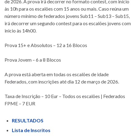
de 2026. A prova irá decorrer no formato contest, com início
às 10h para os escalões com 15 anos ou mais. Caso reúna um
número mínimo de federados jovens Sub11 – Sub13 – Sub15,
irá decorrer um segundo contest para os escalões jovens com
inicio às 14h00.
Prova 15+ e Absolutos – 12 a 16 Blocos
Prova Jovem – 6 a 8 Blocos
A prova está aberta em todas os escalões de idade
Federados, com inscrições até dia 12 de março de 2026.
Taxa de Inscrição – 10 Eur – Todos os escalões | Federados
FPME – 7 EUR
RESULTADOS
Lista de Inscritos