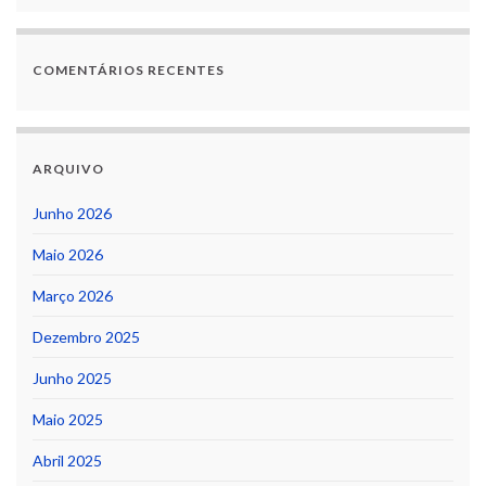
COMENTÁRIOS RECENTES
ARQUIVO
Junho 2026
Maio 2026
Março 2026
Dezembro 2025
Junho 2025
Maio 2025
Abril 2025