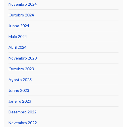
Novembro 2024
Outubro 2024
Junho 2024
Maio 2024
Abril 2024
Novembro 2023
Outubro 2023
Agosto 2023
Junho 2023
Janeiro 2023
Dezembro 2022
Novembro 2022