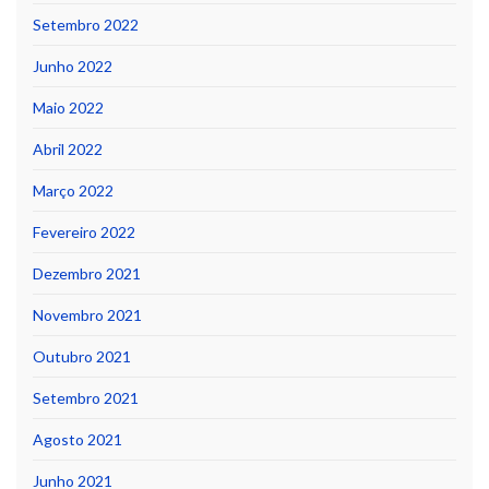
Setembro 2022
Junho 2022
Maio 2022
Abril 2022
Março 2022
Fevereiro 2022
Dezembro 2021
Novembro 2021
Outubro 2021
Setembro 2021
Agosto 2021
Junho 2021