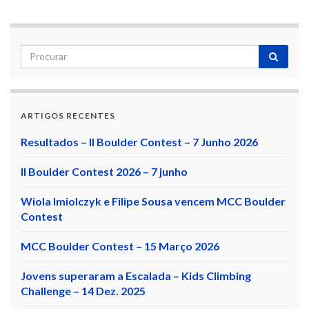
ARTIGOS RECENTES
Resultados – II Boulder Contest – 7 Junho 2026
II Boulder Contest 2026 – 7 junho
Wiola Imiolczyk e Filipe Sousa vencem MCC Boulder
Contest
MCC Boulder Contest – 15 Março 2026
Jovens superaram a Escalada – Kids Climbing
Challenge – 14 Dez. 2025