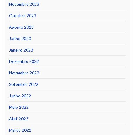
Novembro 2023
Outubro 2023
Agosto 2023
Junho 2023
Janeiro 2023
Dezembro 2022
Novembro 2022
Setembro 2022
Junho 2022
Maio 2022
Abril 2022
Março 2022