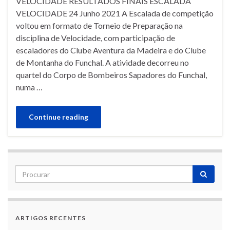
VELOCIDADE RESULTADOS FINAIS ESCALADA
VELOCIDADE 24 Junho 2021 A Escalada de competição
voltou em formato de Torneio de Preparação na
disciplina de Velocidade, com participação de
escaladores do Clube Aventura da Madeira e do Clube
de Montanha do Funchal. A atividade decorreu no
quartel do Corpo de Bombeiros Sapadores do Funchal,
numa …
Continue reading
ARTIGOS RECENTES