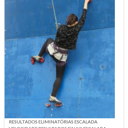
RESULTADOS ELIMINATÓRIAS ESCALADA