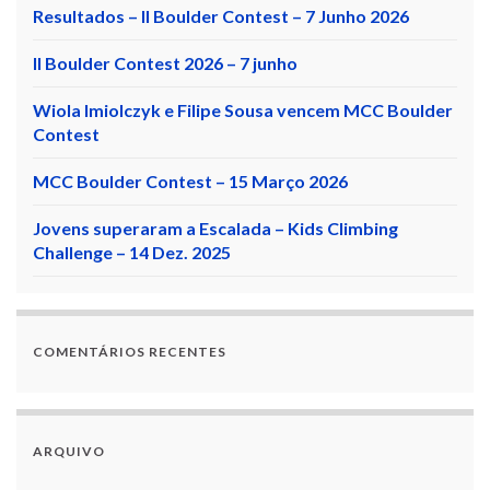
Resultados – II Boulder Contest – 7 Junho 2026
II Boulder Contest 2026 – 7 junho
Wiola Imiolczyk e Filipe Sousa vencem MCC Boulder
Contest
MCC Boulder Contest – 15 Março 2026
Jovens superaram a Escalada – Kids Climbing
Challenge – 14 Dez. 2025
COMENTÁRIOS RECENTES
ARQUIVO