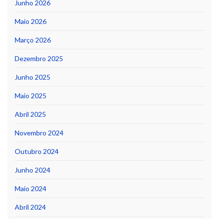
Junho 2026
Maio 2026
Março 2026
Dezembro 2025
Junho 2025
Maio 2025
Abril 2025
Novembro 2024
Outubro 2024
Junho 2024
Maio 2024
Abril 2024