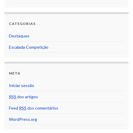
CATEGORIAS
Destaques
Escalada Competição
META
Iniciar sessão
RSS
dos artigos
Feed
RSS
dos comentários
WordPress.org