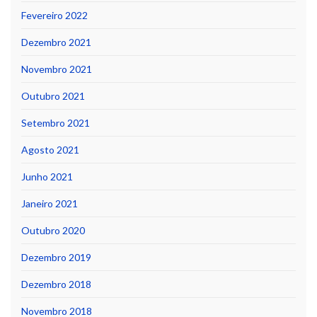
Fevereiro 2022
Dezembro 2021
Novembro 2021
Outubro 2021
Setembro 2021
Agosto 2021
Junho 2021
Janeiro 2021
Outubro 2020
Dezembro 2019
Dezembro 2018
Novembro 2018