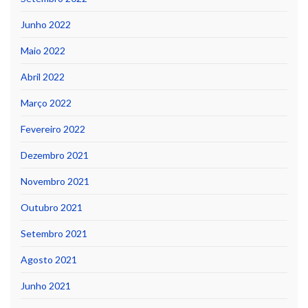
Junho 2022
Maio 2022
Abril 2022
Março 2022
Fevereiro 2022
Dezembro 2021
Novembro 2021
Outubro 2021
Setembro 2021
Agosto 2021
Junho 2021