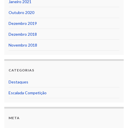
Janeiro 2021
Outubro 2020
Dezembro 2019
Dezembro 2018
Novembro 2018
CATEGORIAS
Destaques
Escalada Competição
META