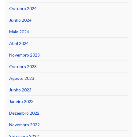
Outubro 2024
Junho 2024
Maio 2024
Abril 2024
Novembro 2023
Outubro 2023
Agosto 2023
Junho 2023
Janeiro 2023
Dezembro 2022
Novembro 2022
Setembro 2022