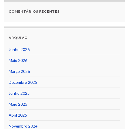
COMENTÁRIOS RECENTES
ARQUIVO
Junho 2026
Maio 2026
Março 2026
Dezembro 2025
Junho 2025
Maio 2025
Abril 2025
Novembro 2024