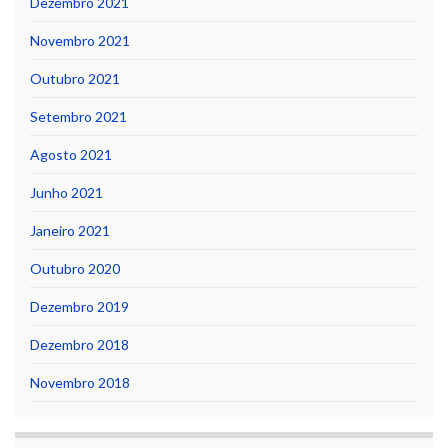
Dezembro 2021
Novembro 2021
Outubro 2021
Setembro 2021
Agosto 2021
Junho 2021
Janeiro 2021
Outubro 2020
Dezembro 2019
Dezembro 2018
Novembro 2018