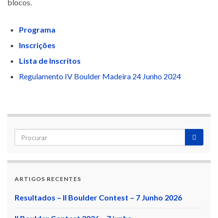
blocos.
Programa
Inscrições
Lista de Inscritos
Regulamento IV Boulder Madeira 24 Junho 2024
ARTIGOS RECENTES
Resultados – II Boulder Contest – 7 Junho 2026