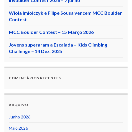
II Boulder Contest 2026 – 7 junho
Wiola Imiolczyk e Filipe Sousa vencem MCC Boulder
Contest
MCC Boulder Contest – 15 Março 2026
Jovens superaram a Escalada – Kids Climbing
Challenge – 14 Dez. 2025
COMENTÁRIOS RECENTES
ARQUIVO
Junho 2026
Maio 2026