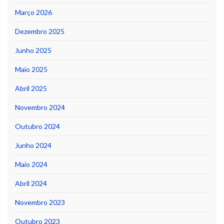
Março 2026
Dezembro 2025
Junho 2025
Maio 2025
Abril 2025
Novembro 2024
Outubro 2024
Junho 2024
Maio 2024
Abril 2024
Novembro 2023
Outubro 2023