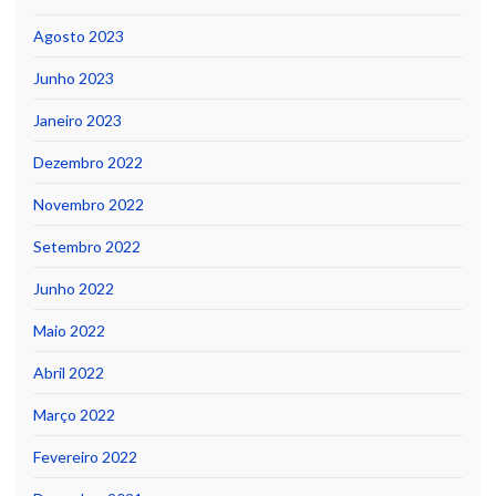
Agosto 2023
Junho 2023
Janeiro 2023
Dezembro 2022
Novembro 2022
Setembro 2022
Junho 2022
Maio 2022
Abril 2022
Março 2022
Fevereiro 2022