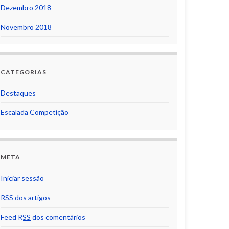
Dezembro 2018
Novembro 2018
CATEGORIAS
Destaques
Escalada Competição
META
Iniciar sessão
RSS
dos artigos
Feed
RSS
dos comentários