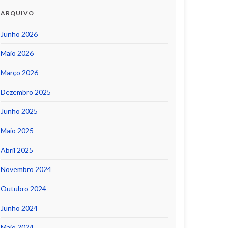
ARQUIVO
Junho 2026
Maio 2026
Março 2026
Dezembro 2025
Junho 2025
Maio 2025
Abril 2025
Novembro 2024
Outubro 2024
Junho 2024
Maio 2024