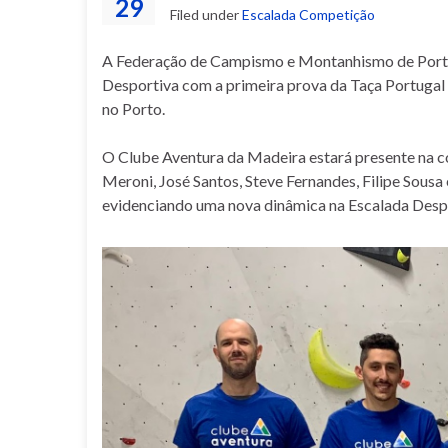
29
Filed under
Escalada Competição
A Federação de Campismo e Montanhismo de Portu
Desportiva com a primeira prova da Taça Portugal 
no Porto.
O Clube Aventura da Madeira estará presente na 
Meroni, José Santos, Steve Fernandes, Filipe Sousa 
evidenciando uma nova dinâmica na Escalada Despo