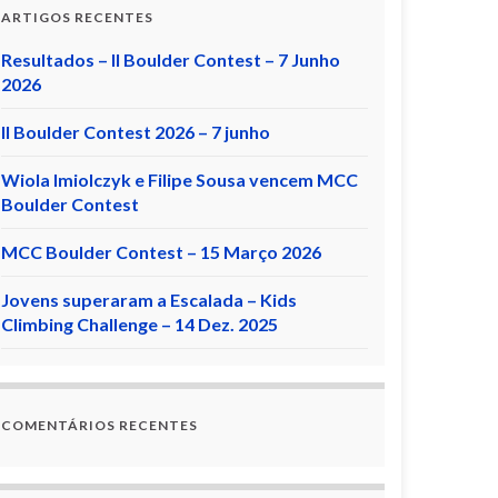
ARTIGOS RECENTES
Resultados – II Boulder Contest – 7 Junho
2026
II Boulder Contest 2026 – 7 junho
Wiola Imiolczyk e Filipe Sousa vencem MCC
Boulder Contest
MCC Boulder Contest – 15 Março 2026
Jovens superaram a Escalada – Kids
Climbing Challenge – 14 Dez. 2025
COMENTÁRIOS RECENTES