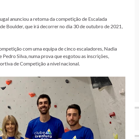
gal anunciou a retoma da competição de Escalada
de Boulder, que irá decorrer no dia 30 de outubro de 2021,
competição com uma equipa de cinco escaladores, Nadia
e Pedro Silva, numa prova que esgotou as inscrições,
rtiva de Competição a nível nacional.