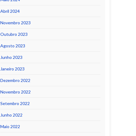
Abril 2024
Novembro 2023
Outubro 2023
Agosto 2023
Junho 2023
Janeiro 2023
Dezembro 2022
Novembro 2022
Setembro 2022
Junho 2022
Maio 2022