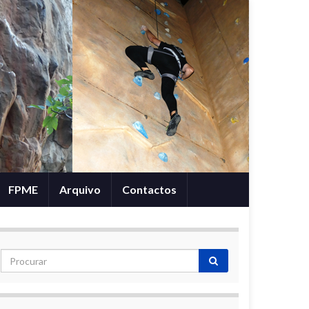
FPME
Arquivo
Contactos