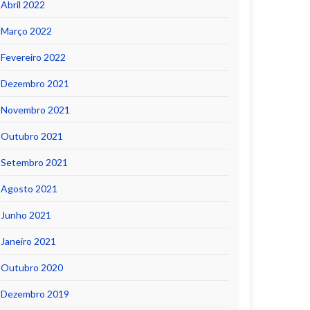
Abril 2022
Março 2022
Fevereiro 2022
Dezembro 2021
Novembro 2021
Outubro 2021
Setembro 2021
Agosto 2021
Junho 2021
Janeiro 2021
Outubro 2020
Dezembro 2019