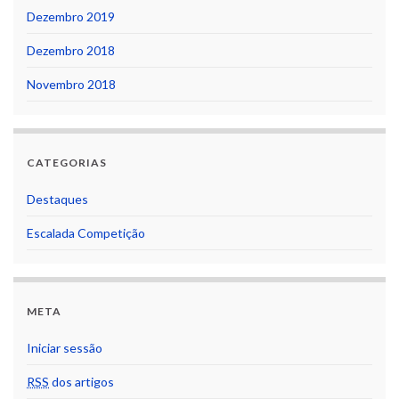
Dezembro 2019
Dezembro 2018
Novembro 2018
CATEGORIAS
Destaques
Escalada Competição
META
Iniciar sessão
RSS
dos artigos