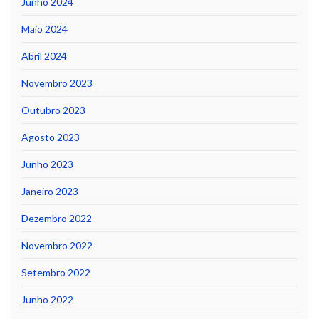
Junho 2024
Maio 2024
Abril 2024
Novembro 2023
Outubro 2023
Agosto 2023
Junho 2023
Janeiro 2023
Dezembro 2022
Novembro 2022
Setembro 2022
Junho 2022