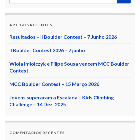
ARTIGOS RECENTES
Resultados – II Boulder Contest – 7 Junho 2026
II Boulder Contest 2026 – 7 junho
Wiola Imiolczyk e Filipe Sousa vencem MCC Boulder
Contest
MCC Boulder Contest – 15 Março 2026
Jovens superaram a Escalada – Kids Climbing
Challenge – 14 Dez. 2025
COMENTÁRIOS RECENTES