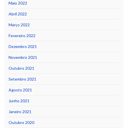
Maio 2022
Abril 2022
Março 2022
Fevereiro 2022
Dezembro 2021
Novembro 2021
Outubro 2021
Setembro 2021
Agosto 2021
Junho 2021
Janeiro 2021
Outubro 2020