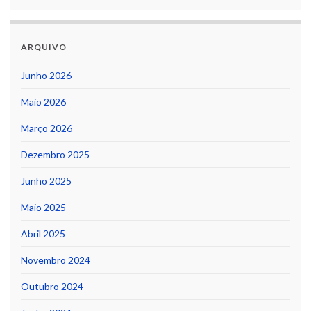
ARQUIVO
Junho 2026
Maio 2026
Março 2026
Dezembro 2025
Junho 2025
Maio 2025
Abril 2025
Novembro 2024
Outubro 2024