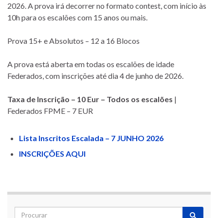
2026. A prova irá decorrer no formato contest, com início às
10h para os escalões com 15 anos ou mais.
Prova 15+ e Absolutos – 12 a 16 Blocos
A prova está aberta em todas os escalões de idade
Federados, com inscrições até dia 4 de junho de 2026.
Taxa de Inscrição – 10 Eur – Todos os escalões
|
Federados FPME – 7 EUR
Lista Inscritos Escalada – 7 JUNHO 2026
INSCRIÇÕES AQUI