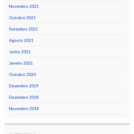
Novembro 2021
Outubro 2021
Setembro 2021
Agosto 2021
Junho 2021
Janeiro 2021
Outubro 2020
Dezembro 2019
Dezembro 2018
Novembro 2018