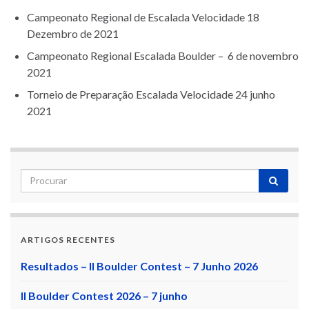
Campeonato Regional de Escalada Velocidade 18
Dezembro de 2021
Campeonato Regional Escalada Boulder – 6 de novembro
2021
Torneio de Preparação Escalada Velocidade 24 junho
2021
ARTIGOS RECENTES
Resultados – II Boulder Contest – 7 Junho 2026
II Boulder Contest 2026 – 7 junho