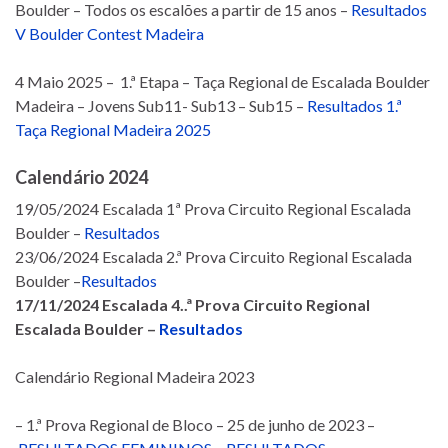
Boulder – Todos os escalões a partir de 15 anos –
Resultados
V Boulder Contest Madeira
4 Maio 2025 – 1.ª Etapa – Taça Regional de Escalada Boulder
Madeira – Jovens Sub11- Sub13 – Sub15 –
Resultados 1.ª
Taça Regional Madeira 2025
Calendário 2024
19/05/2024 Escalada 1ª Prova Circuito Regional Escalada
Boulder –
Resultados
23/06/2024 Escalada 2.ª Prova Circuito Regional Escalada
Boulder –
Resultados
17/11/2024 Escalada 4..ª Prova Circuito Regional
Escalada Boulder –
Resultados
Calendário Regional Madeira 2023
– 1.ª Prova Regional de Bloco – 25 de junho de 2023 –