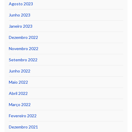
Agosto 2023
Junho 2023
Janeiro 2023
Dezembro 2022
Novembro 2022
Setembro 2022
Junho 2022
Maio 2022
Abril 2022
Março 2022
Fevereiro 2022
Dezembro 2021