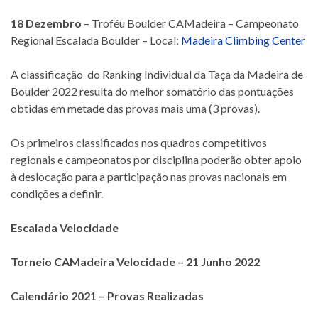
18 Dezembro
– Troféu Boulder CAMadeira – Campeonato
Regional Escalada Boulder – Local:
Madeira Climbing Center
A classificação do Ranking Individual da Taça da Madeira de
Boulder 2022 resulta do melhor somatório das pontuações
obtidas em metade das provas mais uma (3 provas).
Os primeiros classificados nos quadros competitivos
regionais e campeonatos por disciplina poderão obter apoio
à deslocação para a participação nas provas nacionais em
condições a definir.
Escalada Velocidade
Torneio CAMadeira Velocidade – 21 Junho 2022
Calendário 2021 – Provas Realizadas