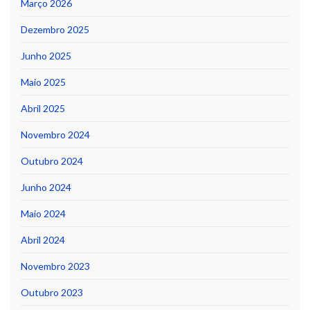
Março 2026
Dezembro 2025
Junho 2025
Maio 2025
Abril 2025
Novembro 2024
Outubro 2024
Junho 2024
Maio 2024
Abril 2024
Novembro 2023
Outubro 2023