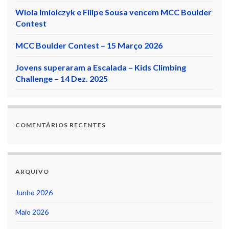
Wiola Imiolczyk e Filipe Sousa vencem MCC Boulder
Contest
MCC Boulder Contest – 15 Março 2026
Jovens superaram a Escalada – Kids Climbing
Challenge – 14 Dez. 2025
COMENTÁRIOS RECENTES
ARQUIVO
Junho 2026
Maio 2026