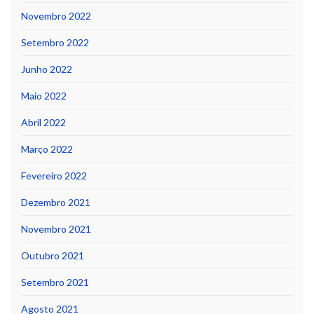
Novembro 2022
Setembro 2022
Junho 2022
Maio 2022
Abril 2022
Março 2022
Fevereiro 2022
Dezembro 2021
Novembro 2021
Outubro 2021
Setembro 2021
Agosto 2021