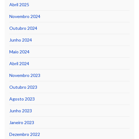
Abril 2025
Novembro 2024
Outubro 2024
Junho 2024
Maio 2024
Abril 2024
Novembro 2023
Outubro 2023
Agosto 2023
Junho 2023
Janeiro 2023
Dezembro 2022