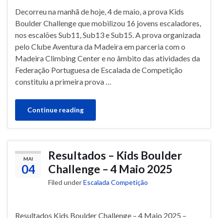
Decorreu na manhã de hoje, 4 de maio, a prova Kids
Boulder Challenge que mobilizou 16 jovens escaladores,
nos escalões Sub11, Sub13 e Sub15. A prova organizada
pelo Clube Aventura da Madeira em parceria com o
Madeira Climbing Center e no âmbito das atividades da
Federação Portuguesa de Escalada de Competição
constituiu a primeira prova …
Continue reading
Resultados – Kids Boulder
MAI
04
Challenge – 4 Maio 2025
Filed under
Escalada Competição
Resultados Kids Boulder Challenge – 4 Maio 2025 –