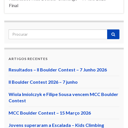
Final
ARTIGOS RECENTES
Resultados – II Boulder Contest – 7 Junho 2026
II Boulder Contest 2026 – 7 junho
Wiola Imiolczyk e Filipe Sousa vencem MCC Boulder
Contest
MCC Boulder Contest – 15 Março 2026
Jovens superaram a Escalada – Kids Climbing