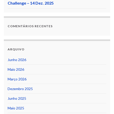
Challenge – 14 Dez. 2025
COMENTÁRIOS RECENTES
ARQUIVO
Junho 2026
Maio 2026
Março 2026
Dezembro 2025
Junho 2025
Maio 2025