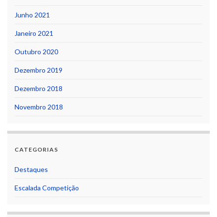
Junho 2021
Janeiro 2021
Outubro 2020
Dezembro 2019
Dezembro 2018
Novembro 2018
CATEGORIAS
Destaques
Escalada Competição