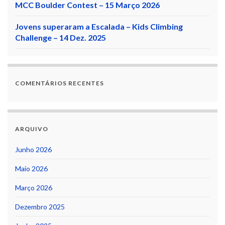
MCC Boulder Contest – 15 Março 2026
Jovens superaram a Escalada – Kids Climbing
Challenge – 14 Dez. 2025
COMENTÁRIOS RECENTES
ARQUIVO
Junho 2026
Maio 2026
Março 2026
Dezembro 2025