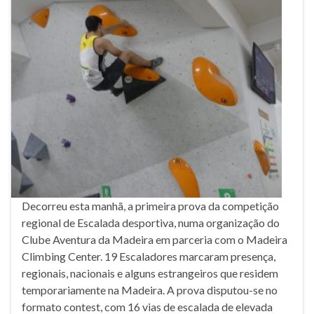
Decorreu esta manhã, a primeira prova da competição
regional de Escalada desportiva, numa organização do
Clube Aventura da Madeira em parceria com o Madeira
Climbing Center. 19 Escaladores marcaram presença,
regionais, nacionais e alguns estrangeiros que residem
temporariamente na Madeira. A prova disputou-se no
formato contest, com 16 vias de escalada de elevada