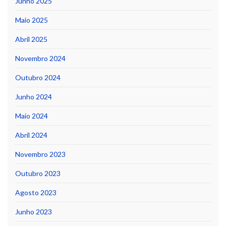
Junho 2025
Maio 2025
Abril 2025
Novembro 2024
Outubro 2024
Junho 2024
Maio 2024
Abril 2024
Novembro 2023
Outubro 2023
Agosto 2023
Junho 2023