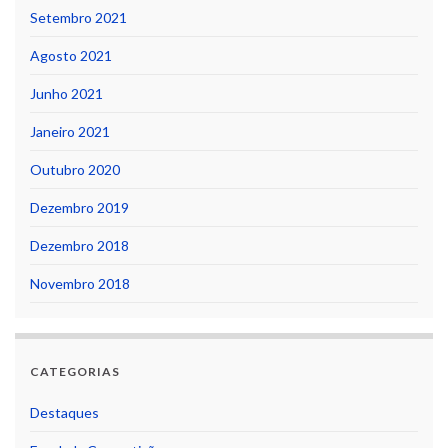
Setembro 2021
Agosto 2021
Junho 2021
Janeiro 2021
Outubro 2020
Dezembro 2019
Dezembro 2018
Novembro 2018
CATEGORIAS
Destaques