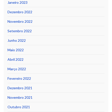
Janeiro 2023
Dezembro 2022
Novembro 2022
Setembro 2022
Junho 2022
Maio 2022
Abril 2022
Março 2022
Fevereiro 2022
Dezembro 2021
Novembro 2021
Outubro 2021