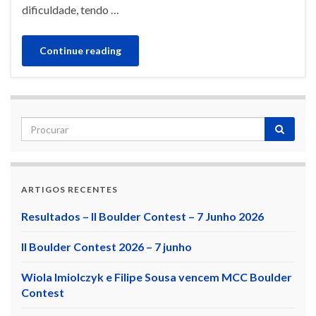
dificuldade, tendo …
Continue reading
ARTIGOS RECENTES
Resultados – II Boulder Contest – 7 Junho 2026
II Boulder Contest 2026 – 7 junho
Wiola Imiolczyk e Filipe Sousa vencem MCC Boulder
Contest