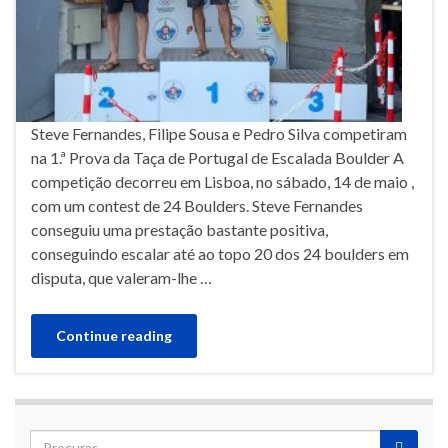
Steve Fernandes, Filipe Sousa e Pedro Silva competiram
na 1.ª Prova da Taça de Portugal de Escalada Boulder A
competição decorreu em Lisboa, no sábado, 14 de maio ,
com um contest de 24 Boulders. Steve Fernandes
conseguiu uma prestação bastante positiva,
conseguindo escalar até ao topo 20 dos 24 boulders em
disputa, que valeram-lhe …
Continue reading