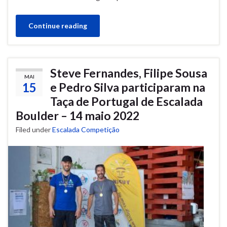
Continue reading
Steve Fernandes, Filipe Sousa
MAI
15
e Pedro Silva participaram na
Taça de Portugal de Escalada
Boulder – 14 maio 2022
Filed under
Escalada Competição