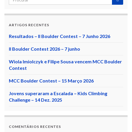
ARTIGOS RECENTES
Resultados – II Boulder Contest – 7 Junho 2026
II Boulder Contest 2026 – 7 junho
Wiola Imiolczyk e Filipe Sousa vencem MCC Boulder
Contest
MCC Boulder Contest – 15 Março 2026
Jovens superaram a Escalada – Kids Climbing
Challenge – 14 Dez. 2025
COMENTÁRIOS RECENTES