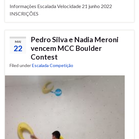
Informações Escalada Velocidade 21 junho 2022
INSCRIÇÕES
Pedro Silva e Nadia Meroni
MAI
22
vencem MCC Boulder
Contest
Filed under
Escalada Competição