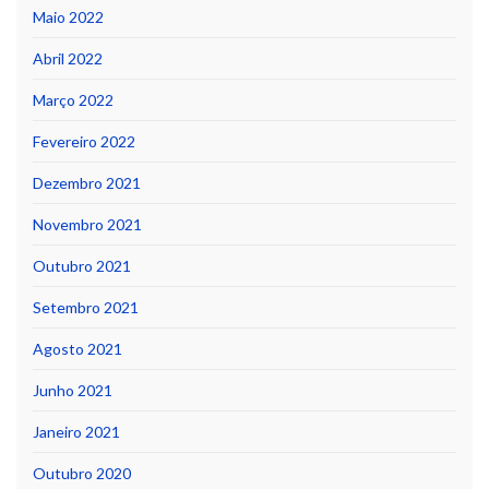
Maio 2022
Abril 2022
Março 2022
Fevereiro 2022
Dezembro 2021
Novembro 2021
Outubro 2021
Setembro 2021
Agosto 2021
Junho 2021
Janeiro 2021
Outubro 2020