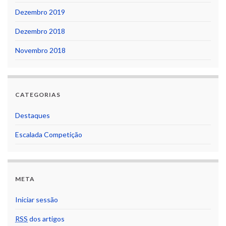
Dezembro 2019
Dezembro 2018
Novembro 2018
CATEGORIAS
Destaques
Escalada Competição
META
Iniciar sessão
RSS
dos artigos