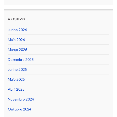
ARQUIVO
Junho 2026
Maio 2026
Março 2026
Dezembro 2025
Junho 2025
Maio 2025
Abril 2025
Novembro 2024
Outubro 2024