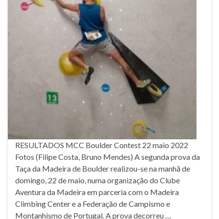
RESULTADOS MCC Boulder Contest 22 maio 2022
Fotos (Filipe Costa, Bruno Mendes) A segunda prova da
Taça da Madeira de Boulder realizou-se na manhã de
domingo, 22 de maio, numa organização do Clube
Aventura da Madeira em parceria com o Madeira
Climbing Center e a Federação de Campismo e
Montanhismo de Portugal. A prova decorreu …