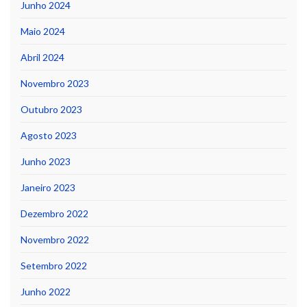
Junho 2024
Maio 2024
Abril 2024
Novembro 2023
Outubro 2023
Agosto 2023
Junho 2023
Janeiro 2023
Dezembro 2022
Novembro 2022
Setembro 2022
Junho 2022