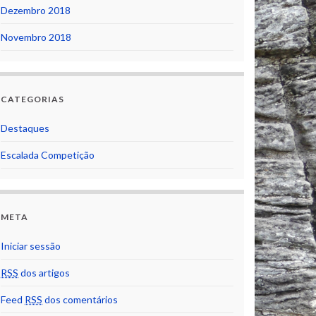
Dezembro 2018
Novembro 2018
CATEGORIAS
Destaques
Escalada Competição
META
Iniciar sessão
RSS
dos artigos
Feed
RSS
dos comentários