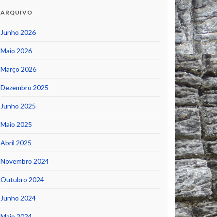
ARQUIVO
Junho 2026
Maio 2026
Março 2026
Dezembro 2025
Junho 2025
Maio 2025
Abril 2025
Novembro 2024
Outubro 2024
Junho 2024
Maio 2024