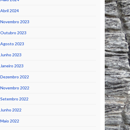
Abril 2024
Novembro 2023
Outubro 2023
Agosto 2023
Junho 2023
Janeiro 2023
Dezembro 2022
Novembro 2022
Setembro 2022
Junho 2022
Maio 2022