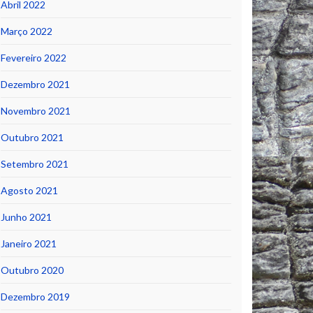
Abril 2022
Março 2022
Fevereiro 2022
Dezembro 2021
Novembro 2021
Outubro 2021
Setembro 2021
Agosto 2021
Junho 2021
Janeiro 2021
Outubro 2020
Dezembro 2019