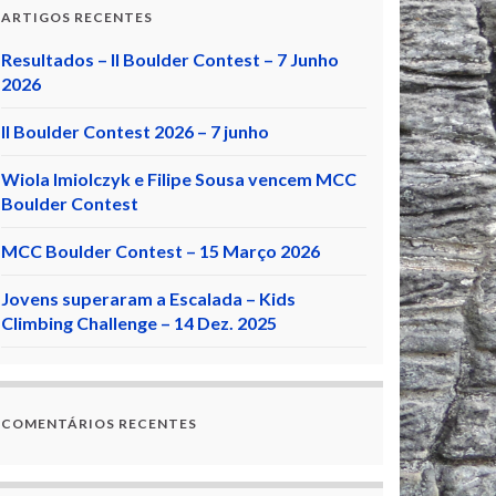
ARTIGOS RECENTES
Resultados – II Boulder Contest – 7 Junho
2026
II Boulder Contest 2026 – 7 junho
Wiola Imiolczyk e Filipe Sousa vencem MCC
Boulder Contest
MCC Boulder Contest – 15 Março 2026
Jovens superaram a Escalada – Kids
Climbing Challenge – 14 Dez. 2025
COMENTÁRIOS RECENTES