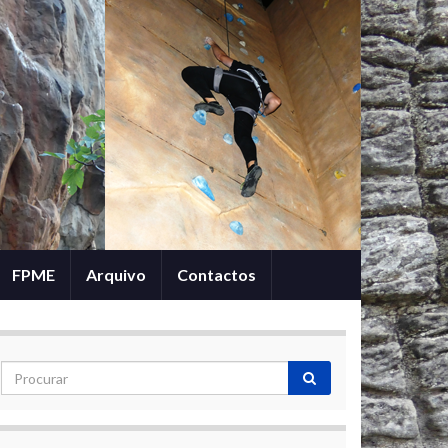
FPME
Arquivo
Contactos