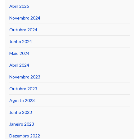
Abril 2025
Novembro 2024
Outubro 2024
Junho 2024
Maio 2024
Abril 2024
Novembro 2023
Outubro 2023
Agosto 2023
Junho 2023
Janeiro 2023
Dezembro 2022