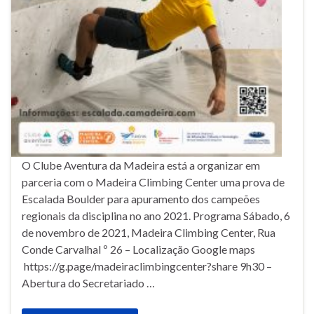
O Clube Aventura da Madeira está a organizar em
parceria com o Madeira Climbing Center uma prova de
Escalada Boulder para apuramento dos campeões
regionais da disciplina no ano 2021. Programa Sábado, 6
de novembro de 2021, Madeira Climbing Center, Rua
Conde Carvalhal º 26 – Localização Google maps
https://g.page/madeiraclimbingcenter?share 9h30 –
Abertura do Secretariado …