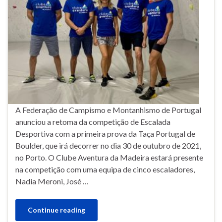
A Federação de Campismo e Montanhismo de Portugal
anunciou a retoma da competição de Escalada
Desportiva com a primeira prova da Taça Portugal de
Boulder, que irá decorrer no dia 30 de outubro de 2021,
no Porto. O Clube Aventura da Madeira estará presente
na competição com uma equipa de cinco escaladores,
Nadia Meroni, José …
Continue reading