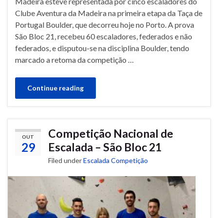
Madeira esteve representada por cinco escaladores do
Clube Aventura da Madeira na primeira etapa da Taça de
Portugal Boulder, que decorreu hoje no Porto. A prova
São Bloc 21, recebeu 60 escaladores, federados e não
federados, e disputou-se na disciplina Boulder, tendo
marcado a retoma da competição …
Continue reading
Competição Nacional de
OUT
29
Escalada – São Bloc 21
Filed under
Escalada Competição