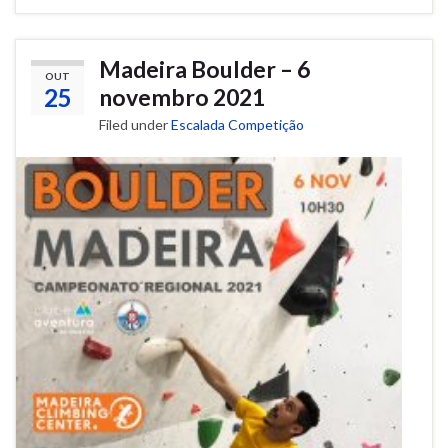
Madeira Boulder – 6
OUT
25
novembro 2021
Filed under
Escalada Competição