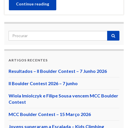
Continue reading
ARTIGOS RECENTES
Resultados – II Boulder Contest – 7 Junho 2026
II Boulder Contest 2026 – 7 junho
Wiola Imiolczyk e Filipe Sousa vencem MCC Boulder
Contest
MCC Boulder Contest – 15 Março 2026
Jovens superaram a Escalada – Kids Climbing