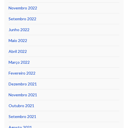
Novembro 2022
Setembro 2022
Junho 2022
Maio 2022
Abril 2022
Março 2022
Fevereiro 2022
Dezembro 2021
Novembro 2021
Outubro 2021
Setembro 2021
Agosto 2021