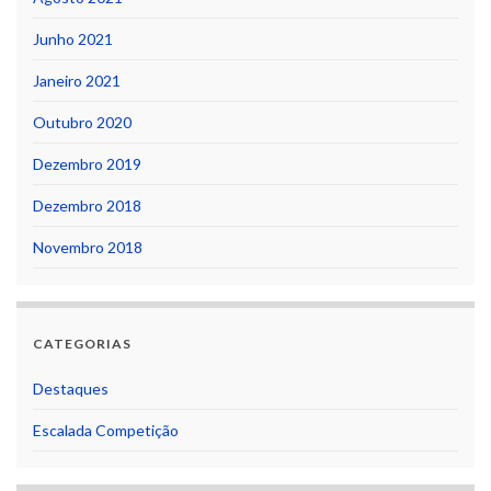
Junho 2021
Janeiro 2021
Outubro 2020
Dezembro 2019
Dezembro 2018
Novembro 2018
CATEGORIAS
Destaques
Escalada Competição