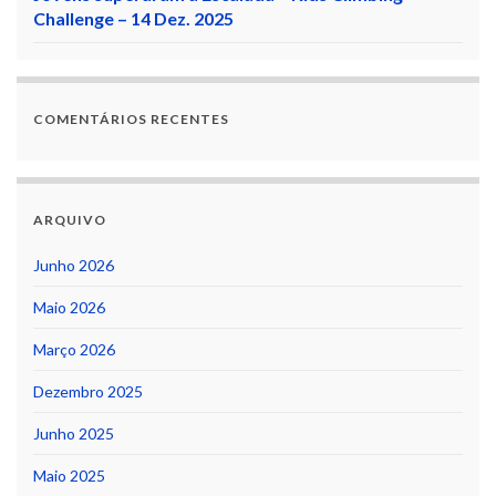
Challenge – 14 Dez. 2025
COMENTÁRIOS RECENTES
ARQUIVO
Junho 2026
Maio 2026
Março 2026
Dezembro 2025
Junho 2025
Maio 2025