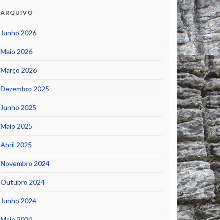
ARQUIVO
Junho 2026
Maio 2026
Março 2026
Dezembro 2025
Junho 2025
Maio 2025
Abril 2025
Novembro 2024
Outubro 2024
Junho 2024
Maio 2024