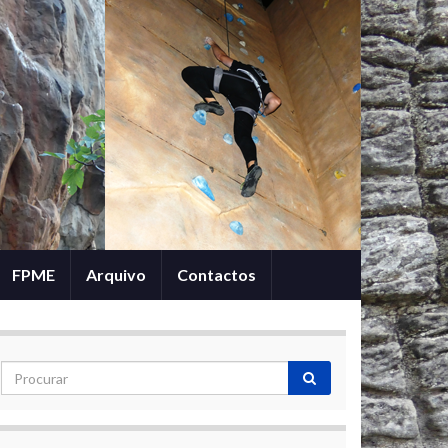
FPME
Arquivo
Contactos