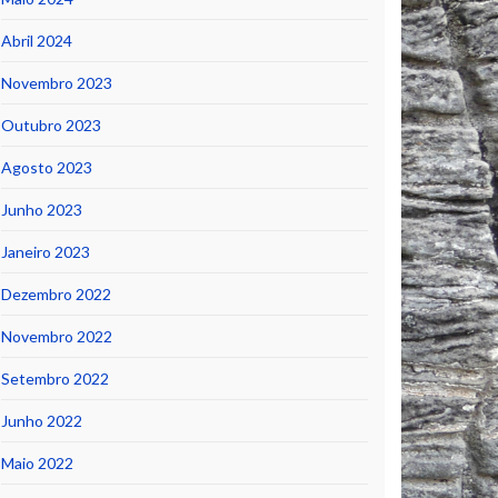
Abril 2024
Novembro 2023
Outubro 2023
Agosto 2023
Junho 2023
Janeiro 2023
Dezembro 2022
Novembro 2022
Setembro 2022
Junho 2022
Maio 2022