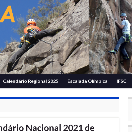
Calendário Regional 2025
Escalada Olímpica
IFSC
ndário Nacional 2021 de