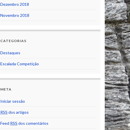
Dezembro 2018
Novembro 2018
CATEGORIAS
Destaques
Escalada Competição
META
Iniciar sessão
RSS
dos artigos
Feed
RSS
dos comentários