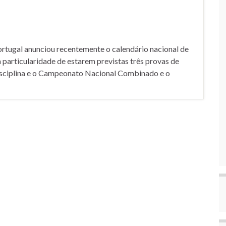
ugal anunciou recentemente o calendário nacional de
particularidade de estarem previstas três provas de
isciplina e o Campeonato Nacional Combinado e o