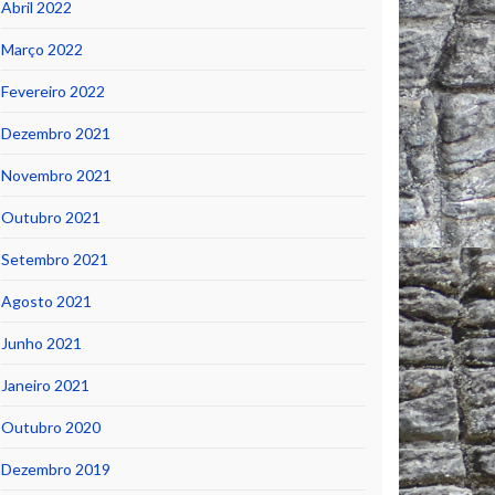
Abril 2022
Março 2022
Fevereiro 2022
Dezembro 2021
Novembro 2021
Outubro 2021
Setembro 2021
Agosto 2021
Junho 2021
Janeiro 2021
Outubro 2020
Dezembro 2019