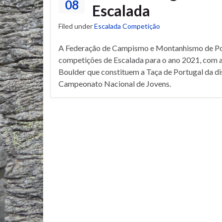
08
Escalada
Filed under
Escalada Competição
A Federação de Campismo e Montanhismo de Port
competições de Escalada para o ano 2021, com a 
Boulder que constituem a Taça de Portugal da d
Campeonato Nacional de Jovens.