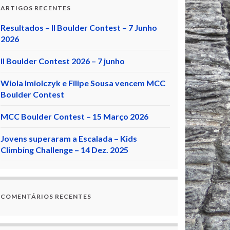
ARTIGOS RECENTES
Resultados – II Boulder Contest – 7 Junho
2026
II Boulder Contest 2026 – 7 junho
Wiola Imiolczyk e Filipe Sousa vencem MCC
Boulder Contest
MCC Boulder Contest – 15 Março 2026
Jovens superaram a Escalada – Kids
Climbing Challenge – 14 Dez. 2025
COMENTÁRIOS RECENTES